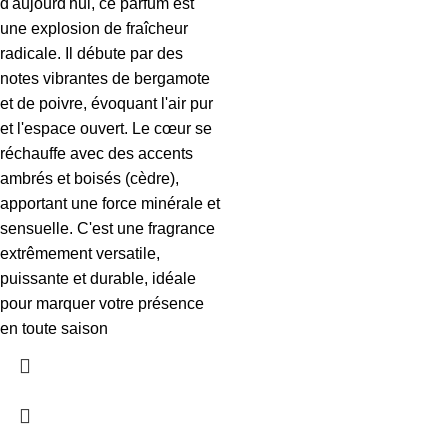
d'aujourd'hui, ce parfum est
une explosion de fraîcheur
radicale. Il débute par des
notes vibrantes de bergamote
et de poivre, évoquant l'air pur
et l'espace ouvert. Le cœur se
réchauffe avec des accents
ambrés et boisés (cèdre),
apportant une force minérale et
sensuelle. C'est une fragrance
extrêmement versatile,
puissante et durable, idéale
pour marquer votre présence
en toute saison