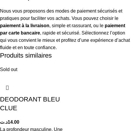
Nous vous proposons des modes de paiement sécurisés et
pratiques pour faciliter vos achats. Vous pouvez choisir le
paiement à la livraison
, simple et rassurant, ou le
paiement
par carte bancaire
, rapide et sécurisé. Sélectionnez l’option
qui vous convient le mieux et profitez d’une expérience d’achat
fluide et en toute confiance.
Produits similaires
Sold out
DEODORANT BLEU
CLUE
د.ت
14.00
La profondeur masculine. Une