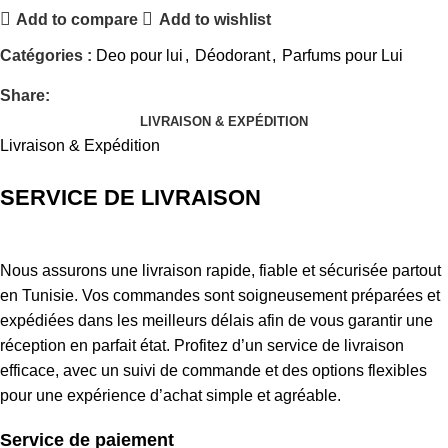
Add to compare
Add to wishlist
Catégories :
Deo pour lui
,
Déodorant
,
Parfums pour Lui
Share:
LIVRAISON & EXPÉDITION
Livraison & Expédition
SERVICE DE LIVRAISON
Nous assurons une livraison rapide, fiable et sécurisée partout
en Tunisie. Vos commandes sont soigneusement préparées et
expédiées dans les meilleurs délais afin de vous garantir une
réception en parfait état. Profitez d’un service de livraison
efficace, avec un suivi de commande et des options flexibles
pour une expérience d’achat simple et agréable.
Service de paiement