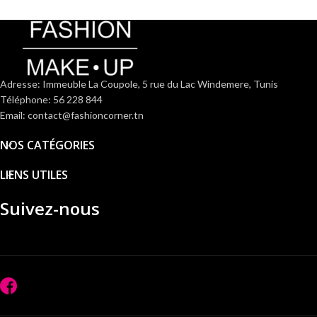
Adresse: Immeuble La Coupole, 5 rue du Lac Windemere, Tunis
Téléphone: 56 228 844
Email: contact@fashioncorner.tn
NOS CATÉGORIES
LIENS UTILES
Suivez-nous